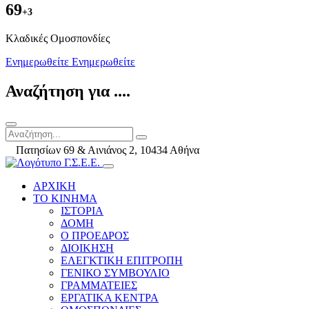
69
+3
Kλαδικές Ομοσπονδίες
Ενημερωθείτε
Ενημερωθείτε
Αναζήτηση για ....
Πατησίων 69 & Αινιάνος 2, 10434 Αθήνα
ΑΡΧΙΚΗ
ΤΟ ΚΙΝΗΜΑ
ΙΣΤΟΡΙΑ
ΔΟΜΗ
Ο ΠΡΟΕΔΡΟΣ
ΔΙΟΙΚΗΣΗ
ΕΛΕΓΚΤΙΚΗ ΕΠΙΤΡΟΠΗ
ΓΕΝΙΚΟ ΣΥΜΒΟΥΛΙΟ
ΓΡΑΜΜΑΤΕΙΕΣ
ΕΡΓΑΤΙΚΑ ΚΕΝΤΡΑ