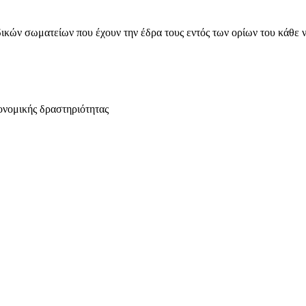
ικών σωματείων που έχουν την έδρα τους εντός των ορίων του κάθε 
ονομικής δραστηριότητας