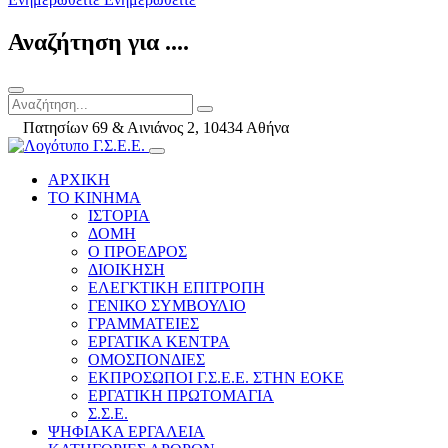
Αναζήτηση για ....
Πατησίων 69 & Αινιάνος 2, 10434 Αθήνα
ΑΡΧΙΚΗ
ΤΟ ΚΙΝΗΜΑ
ΙΣΤΟΡΙΑ
ΔΟΜΗ
Ο ΠΡΟΕΔΡΟΣ
ΔΙΟΙΚΗΣΗ
ΕΛΕΓΚΤΙΚΗ ΕΠΙΤΡΟΠΗ
ΓΕΝΙΚΟ ΣΥΜΒΟΥΛΙΟ
ΓΡΑΜΜΑΤΕΙΕΣ
ΕΡΓΑΤΙΚΑ ΚΕΝΤΡΑ
ΟΜΟΣΠΟΝΔΙΕΣ
ΕΚΠΡΟΣΩΠΟΙ Γ.Σ.Ε.Ε. ΣΤΗΝ ΕΟΚΕ
ΕΡΓΑΤΙΚΗ ΠΡΩΤΟΜΑΓΙΑ
Σ.Σ.Ε.
ΨΗΦΙΑΚΑ ΕΡΓΑΛΕΙΑ