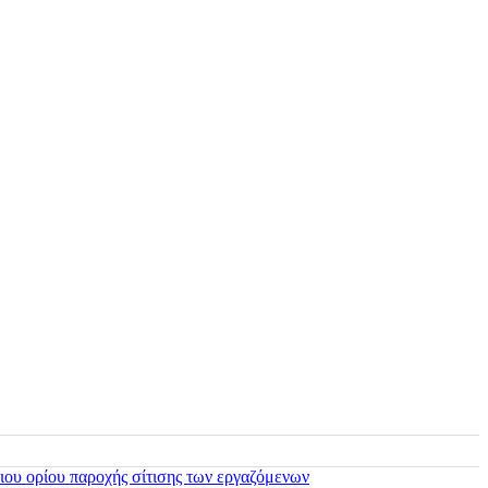
ιου ορίου παροχής σίτισης των εργαζόμενων