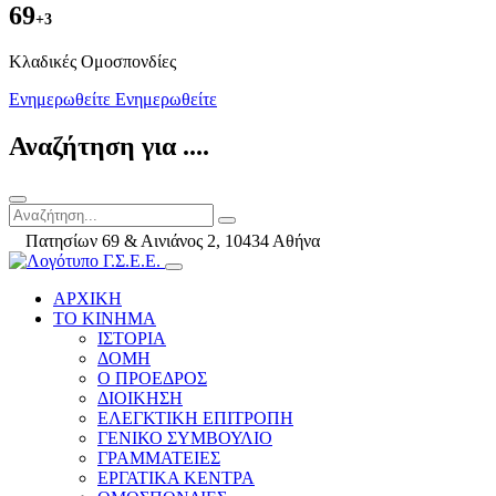
69
+3
Kλαδικές Ομοσπονδίες
Ενημερωθείτε
Ενημερωθείτε
Αναζήτηση για ....
Πατησίων 69 & Αινιάνος 2, 10434 Αθήνα
ΑΡΧΙΚΗ
ΤΟ ΚΙΝΗΜΑ
ΙΣΤΟΡΙΑ
ΔΟΜΗ
Ο ΠΡΟΕΔΡΟΣ
ΔΙΟΙΚΗΣΗ
ΕΛΕΓΚΤΙΚΗ ΕΠΙΤΡΟΠΗ
ΓΕΝΙΚΟ ΣΥΜΒΟΥΛΙΟ
ΓΡΑΜΜΑΤΕΙΕΣ
ΕΡΓΑΤΙΚΑ ΚΕΝΤΡΑ