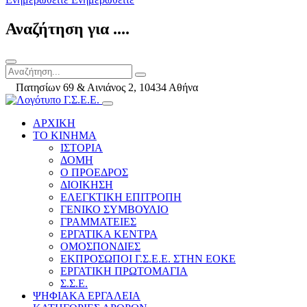
Αναζήτηση για ....
Πατησίων 69 & Αινιάνος 2, 10434 Αθήνα
ΑΡΧΙΚΗ
ΤΟ ΚΙΝΗΜΑ
ΙΣΤΟΡΙΑ
ΔΟΜΗ
Ο ΠΡΟΕΔΡΟΣ
ΔΙΟΙΚΗΣΗ
ΕΛΕΓΚΤΙΚΗ ΕΠΙΤΡΟΠΗ
ΓΕΝΙΚΟ ΣΥΜΒΟΥΛΙΟ
ΓΡΑΜΜΑΤΕΙΕΣ
ΕΡΓΑΤΙΚΑ ΚΕΝΤΡΑ
ΟΜΟΣΠΟΝΔΙΕΣ
ΕΚΠΡΟΣΩΠΟΙ Γ.Σ.Ε.Ε. ΣΤΗΝ ΕΟΚΕ
ΕΡΓΑΤΙΚΗ ΠΡΩΤΟΜΑΓΙΑ
Σ.Σ.Ε.
ΨΗΦΙΑΚΑ ΕΡΓΑΛΕΙΑ