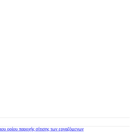
ιου ορίου παροχής σίτισης των εργαζόμενων