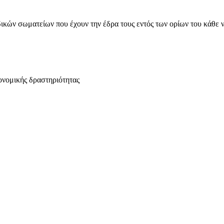
ικών σωματείων που έχουν την έδρα τους εντός των ορίων του κάθε 
ονομικής δραστηριότητας