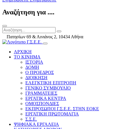
Αναζήτηση για ....
Πατησίων 69 & Αινιάνος 2, 10434 Αθήνα
ΑΡΧΙΚΗ
ΤΟ ΚΙΝΗΜΑ
ΙΣΤΟΡΙΑ
ΔΟΜΗ
Ο ΠΡΟΕΔΡΟΣ
ΔΙΟΙΚΗΣΗ
ΕΛΕΓΚΤΙΚΗ ΕΠΙΤΡΟΠΗ
ΓΕΝΙΚΟ ΣΥΜΒΟΥΛΙΟ
ΓΡΑΜΜΑΤΕΙΕΣ
ΕΡΓΑΤΙΚΑ ΚΕΝΤΡΑ
ΟΜΟΣΠΟΝΔΙΕΣ
ΕΚΠΡΟΣΩΠΟΙ Γ.Σ.Ε.Ε. ΣΤΗΝ ΕΟΚΕ
ΕΡΓΑΤΙΚΗ ΠΡΩΤΟΜΑΓΙΑ
Σ.Σ.Ε.
ΨΗΦΙΑΚΑ ΕΡΓΑΛΕΙΑ