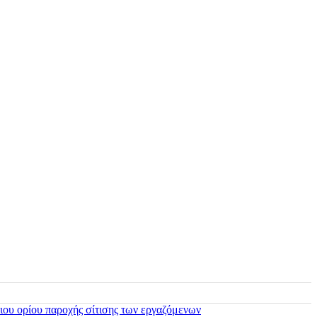
ιου ορίου παροχής σίτισης των εργαζόμενων