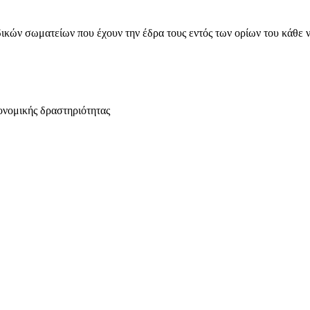
ικών σωματείων που έχουν την έδρα τους εντός των ορίων του κάθε 
ονομικής δραστηριότητας