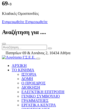
69
+3
Kλαδικές Ομοσπονδίες
Ενημερωθείτε
Ενημερωθείτε
Αναζήτηση για ....
Πατησίων 69 & Αινιάνος 2, 10434 Αθήνα
ΑΡΧΙΚΗ
ΤΟ ΚΙΝΗΜΑ
ΙΣΤΟΡΙΑ
ΔΟΜΗ
Ο ΠΡΟΕΔΡΟΣ
ΔΙΟΙΚΗΣΗ
ΕΛΕΓΚΤΙΚΗ ΕΠΙΤΡΟΠΗ
ΓΕΝΙΚΟ ΣΥΜΒΟΥΛΙΟ
ΓΡΑΜΜΑΤΕΙΕΣ
ΕΡΓΑΤΙΚΑ ΚΕΝΤΡΑ