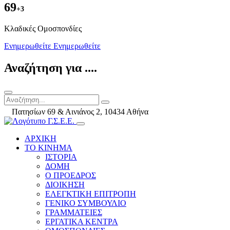
69
+3
Kλαδικές Ομοσπονδίες
Ενημερωθείτε
Ενημερωθείτε
Αναζήτηση για ....
Πατησίων 69 & Αινιάνος 2, 10434 Αθήνα
ΑΡΧΙΚΗ
ΤΟ ΚΙΝΗΜΑ
ΙΣΤΟΡΙΑ
ΔΟΜΗ
Ο ΠΡΟΕΔΡΟΣ
ΔΙΟΙΚΗΣΗ
ΕΛΕΓΚΤΙΚΗ ΕΠΙΤΡΟΠΗ
ΓΕΝΙΚΟ ΣΥΜΒΟΥΛΙΟ
ΓΡΑΜΜΑΤΕΙΕΣ
ΕΡΓΑΤΙΚΑ ΚΕΝΤΡΑ