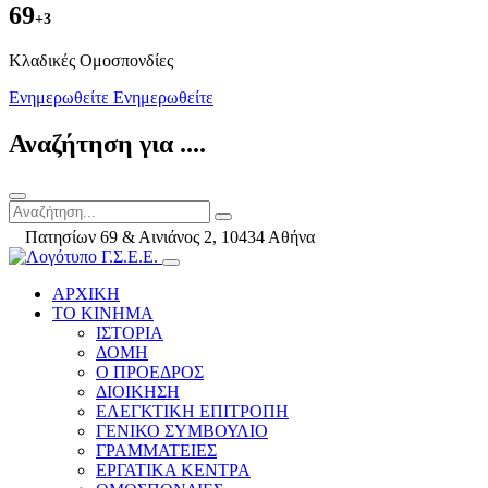
69
+3
Kλαδικές Ομοσπονδίες
Ενημερωθείτε
Ενημερωθείτε
Αναζήτηση για ....
Πατησίων 69 & Αινιάνος 2, 10434 Αθήνα
ΑΡΧΙΚΗ
ΤΟ ΚΙΝΗΜΑ
ΙΣΤΟΡΙΑ
ΔΟΜΗ
Ο ΠΡΟΕΔΡΟΣ
ΔΙΟΙΚΗΣΗ
ΕΛΕΓΚΤΙΚΗ ΕΠΙΤΡΟΠΗ
ΓΕΝΙΚΟ ΣΥΜΒΟΥΛΙΟ
ΓΡΑΜΜΑΤΕΙΕΣ
ΕΡΓΑΤΙΚΑ ΚΕΝΤΡΑ