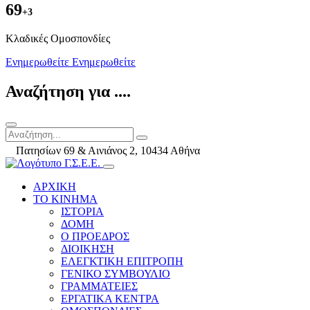
69
+3
Kλαδικές Ομοσπονδίες
Ενημερωθείτε
Ενημερωθείτε
Αναζήτηση για ....
Πατησίων 69 & Αινιάνος 2, 10434 Αθήνα
ΑΡΧΙΚΗ
ΤΟ ΚΙΝΗΜΑ
ΙΣΤΟΡΙΑ
ΔΟΜΗ
Ο ΠΡΟΕΔΡΟΣ
ΔΙΟΙΚΗΣΗ
ΕΛΕΓΚΤΙΚΗ ΕΠΙΤΡΟΠΗ
ΓΕΝΙΚΟ ΣΥΜΒΟΥΛΙΟ
ΓΡΑΜΜΑΤΕΙΕΣ
ΕΡΓΑΤΙΚΑ ΚΕΝΤΡΑ