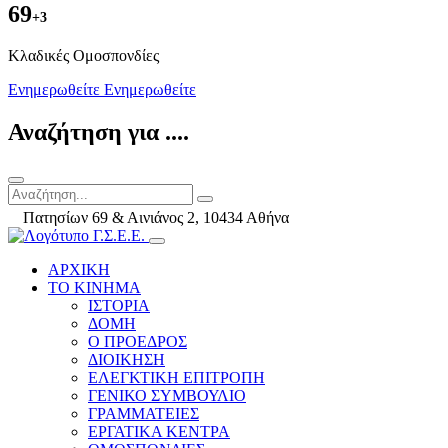
69
+3
Kλαδικές Ομοσπονδίες
Ενημερωθείτε
Ενημερωθείτε
Αναζήτηση για ....
Πατησίων 69 & Αινιάνος 2, 10434 Αθήνα
ΑΡΧΙΚΗ
ΤΟ ΚΙΝΗΜΑ
ΙΣΤΟΡΙΑ
ΔΟΜΗ
Ο ΠΡΟΕΔΡΟΣ
ΔΙΟΙΚΗΣΗ
ΕΛΕΓΚΤΙΚΗ ΕΠΙΤΡΟΠΗ
ΓΕΝΙΚΟ ΣΥΜΒΟΥΛΙΟ
ΓΡΑΜΜΑΤΕΙΕΣ
ΕΡΓΑΤΙΚΑ ΚΕΝΤΡΑ