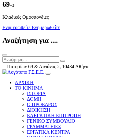
69
+3
Kλαδικές Ομοσπονδίες
Ενημερωθείτε
Ενημερωθείτε
Αναζήτηση για ....
Πατησίων 69 & Αινιάνος 2, 10434 Αθήνα
ΑΡΧΙΚΗ
ΤΟ ΚΙΝΗΜΑ
ΙΣΤΟΡΙΑ
ΔΟΜΗ
Ο ΠΡΟΕΔΡΟΣ
ΔΙΟΙΚΗΣΗ
ΕΛΕΓΚΤΙΚΗ ΕΠΙΤΡΟΠΗ
ΓΕΝΙΚΟ ΣΥΜΒΟΥΛΙΟ
ΓΡΑΜΜΑΤΕΙΕΣ
ΕΡΓΑΤΙΚΑ ΚΕΝΤΡΑ