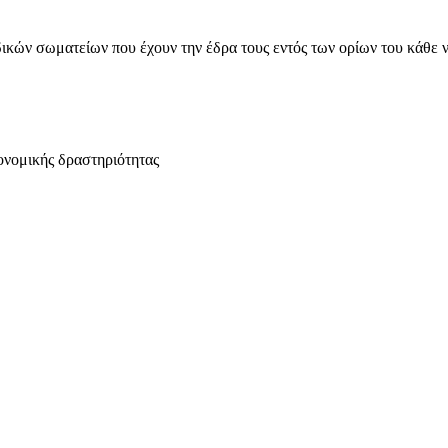
ικών σωματείων που έχουν την έδρα τους εντός των ορίων του κάθε 
ονομικής δραστηριότητας