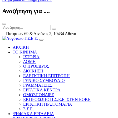
Αναζήτηση για ....
Πατησίων 69 & Αινιάνος 2, 10434 Αθήνα
ΑΡΧΙΚΗ
ΤΟ ΚΙΝΗΜΑ
ΙΣΤΟΡΙΑ
ΔΟΜΗ
Ο ΠΡΟΕΔΡΟΣ
ΔΙΟΙΚΗΣΗ
ΕΛΕΓΚΤΙΚΗ ΕΠΙΤΡΟΠΗ
ΓΕΝΙΚΟ ΣΥΜΒΟΥΛΙΟ
ΓΡΑΜΜΑΤΕΙΕΣ
ΕΡΓΑΤΙΚΑ ΚΕΝΤΡΑ
ΟΜΟΣΠΟΝΔΙΕΣ
ΕΚΠΡΟΣΩΠΟΙ Γ.Σ.Ε.Ε. ΣΤΗΝ ΕΟΚΕ
ΕΡΓΑΤΙΚΗ ΠΡΩΤΟΜΑΓΙΑ
Σ.Σ.Ε.
ΨΗΦΙΑΚΑ ΕΡΓΑΛΕΙΑ