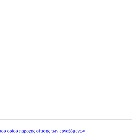
ιου ορίου παροχής σίτισης των εργαζόμενων