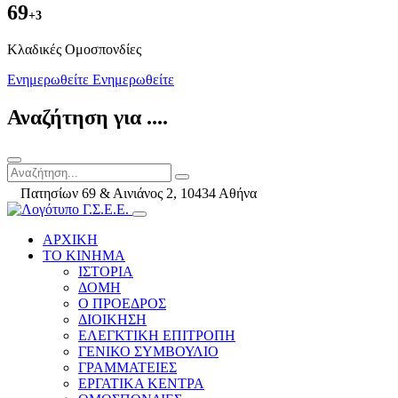
69
+3
Kλαδικές Ομοσπονδίες
Ενημερωθείτε
Ενημερωθείτε
Αναζήτηση για ....
Πατησίων 69 & Αινιάνος 2, 10434 Αθήνα
ΑΡΧΙΚΗ
ΤΟ ΚΙΝΗΜΑ
ΙΣΤΟΡΙΑ
ΔΟΜΗ
Ο ΠΡΟΕΔΡΟΣ
ΔΙΟΙΚΗΣΗ
ΕΛΕΓΚΤΙΚΗ ΕΠΙΤΡΟΠΗ
ΓΕΝΙΚΟ ΣΥΜΒΟΥΛΙΟ
ΓΡΑΜΜΑΤΕΙΕΣ
ΕΡΓΑΤΙΚΑ ΚΕΝΤΡΑ