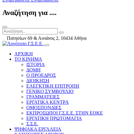
Αναζήτηση για ....
Πατησίων 69 & Αινιάνος 2, 10434 Αθήνα
ΑΡΧΙΚΗ
ΤΟ ΚΙΝΗΜΑ
ΙΣΤΟΡΙΑ
ΔΟΜΗ
Ο ΠΡΟΕΔΡΟΣ
ΔΙΟΙΚΗΣΗ
ΕΛΕΓΚΤΙΚΗ ΕΠΙΤΡΟΠΗ
ΓΕΝΙΚΟ ΣΥΜΒΟΥΛΙΟ
ΓΡΑΜΜΑΤΕΙΕΣ
ΕΡΓΑΤΙΚΑ ΚΕΝΤΡΑ
ΟΜΟΣΠΟΝΔΙΕΣ
ΕΚΠΡΟΣΩΠΟΙ Γ.Σ.Ε.Ε. ΣΤΗΝ ΕΟΚΕ
ΕΡΓΑΤΙΚΗ ΠΡΩΤΟΜΑΓΙΑ
Σ.Σ.Ε.
ΨΗΦΙΑΚΑ ΕΡΓΑΛΕΙΑ