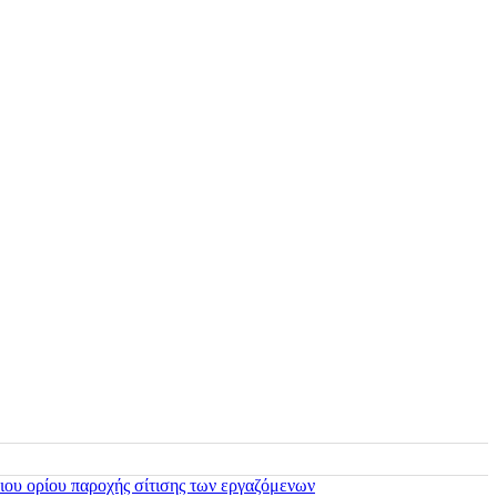
ιου ορίου παροχής σίτισης των εργαζόμενων