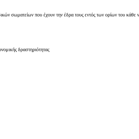
ικών σωματείων που έχουν την έδρα τους εντός των ορίων του κάθε 
ονομικής δραστηριότητας