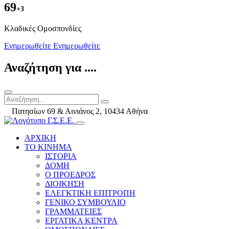
69
+3
Kλαδικές Ομοσπονδίες
Ενημερωθείτε
Ενημερωθείτε
Αναζήτηση για ....
Πατησίων 69 & Αινιάνος 2, 10434 Αθήνα
ΑΡΧΙΚΗ
ΤΟ ΚΙΝΗΜΑ
ΙΣΤΟΡΙΑ
ΔΟΜΗ
Ο ΠΡΟΕΔΡΟΣ
ΔΙΟΙΚΗΣΗ
ΕΛΕΓΚΤΙΚΗ ΕΠΙΤΡΟΠΗ
ΓΕΝΙΚΟ ΣΥΜΒΟΥΛΙΟ
ΓΡΑΜΜΑΤΕΙΕΣ
ΕΡΓΑΤΙΚΑ ΚΕΝΤΡΑ