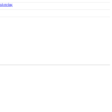
ολιτείας