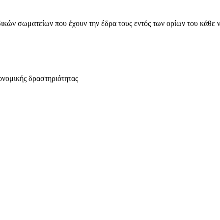
ικών σωματείων που έχουν την έδρα τους εντός των ορίων του κάθε 
ονομικής δραστηριότητας