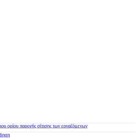
ιου ορίου παροχής σίτισης των εργαζόμενων
ίδηση