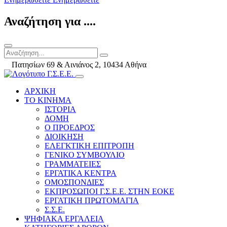
Αναζήτηση για ....
Πατησίων 69 & Αινιάνος 2, 10434 Αθήνα
ΑΡΧΙΚΗ
ΤΟ ΚΙΝΗΜΑ
ΙΣΤΟΡΙΑ
ΔΟΜΗ
Ο ΠΡΟΕΔΡΟΣ
ΔΙΟΙΚΗΣΗ
ΕΛΕΓΚΤΙΚΗ ΕΠΙΤΡΟΠΗ
ΓΕΝΙΚΟ ΣΥΜΒΟΥΛΙΟ
ΓΡΑΜΜΑΤΕΙΕΣ
ΕΡΓΑΤΙΚΑ ΚΕΝΤΡΑ
ΟΜΟΣΠΟΝΔΙΕΣ
ΕΚΠΡΟΣΩΠΟΙ Γ.Σ.Ε.Ε. ΣΤΗΝ ΕΟΚΕ
ΕΡΓΑΤΙΚΗ ΠΡΩΤΟΜΑΓΙΑ
Σ.Σ.Ε.
ΨΗΦΙΑΚΑ ΕΡΓΑΛΕΙΑ