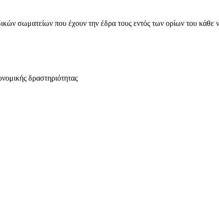
ικών σωματείων που έχουν την έδρα τους εντός των ορίων του κάθε 
ονομικής δραστηριότητας