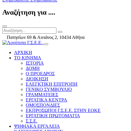
Αναζήτηση για ....
Πατησίων 69 & Αινιάνος 2, 10434 Αθήνα
ΑΡΧΙΚΗ
ΤΟ ΚΙΝΗΜΑ
ΙΣΤΟΡΙΑ
ΔΟΜΗ
Ο ΠΡΟΕΔΡΟΣ
ΔΙΟΙΚΗΣΗ
ΕΛΕΓΚΤΙΚΗ ΕΠΙΤΡΟΠΗ
ΓΕΝΙΚΟ ΣΥΜΒΟΥΛΙΟ
ΓΡΑΜΜΑΤΕΙΕΣ
ΕΡΓΑΤΙΚΑ ΚΕΝΤΡΑ
ΟΜΟΣΠΟΝΔΙΕΣ
ΕΚΠΡΟΣΩΠΟΙ Γ.Σ.Ε.Ε. ΣΤΗΝ ΕΟΚΕ
ΕΡΓΑΤΙΚΗ ΠΡΩΤΟΜΑΓΙΑ
Σ.Σ.Ε.
ΨΗΦΙΑΚΑ ΕΡΓΑΛΕΙΑ