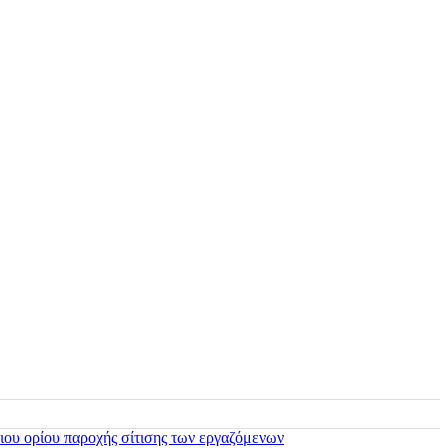
ιου ορίου παροχής σίτισης των εργαζόμενων