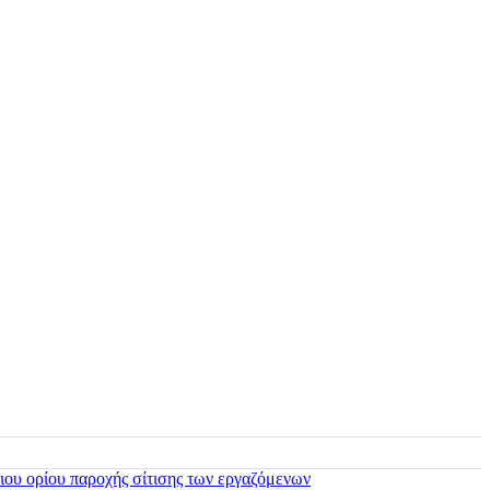
ιου ορίου παροχής σίτισης των εργαζόμενων