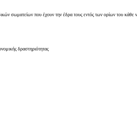
ικών σωματείων που έχουν την έδρα τους εντός των ορίων του κάθε 
ονομικής δραστηριότητας