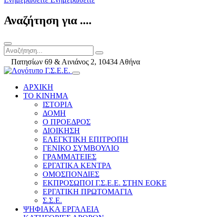
Αναζήτηση για ....
Πατησίων 69 & Αινιάνος 2, 10434 Αθήνα
ΑΡΧΙΚΗ
ΤΟ ΚΙΝΗΜΑ
ΙΣΤΟΡΙΑ
ΔΟΜΗ
Ο ΠΡΟΕΔΡΟΣ
ΔΙΟΙΚΗΣΗ
ΕΛΕΓΚΤΙΚΗ ΕΠΙΤΡΟΠΗ
ΓΕΝΙΚΟ ΣΥΜΒΟΥΛΙΟ
ΓΡΑΜΜΑΤΕΙΕΣ
ΕΡΓΑΤΙΚΑ ΚΕΝΤΡΑ
ΟΜΟΣΠΟΝΔΙΕΣ
ΕΚΠΡΟΣΩΠΟΙ Γ.Σ.Ε.Ε. ΣΤΗΝ ΕΟΚΕ
ΕΡΓΑΤΙΚΗ ΠΡΩΤΟΜΑΓΙΑ
Σ.Σ.Ε.
ΨΗΦΙΑΚΑ ΕΡΓΑΛΕΙΑ