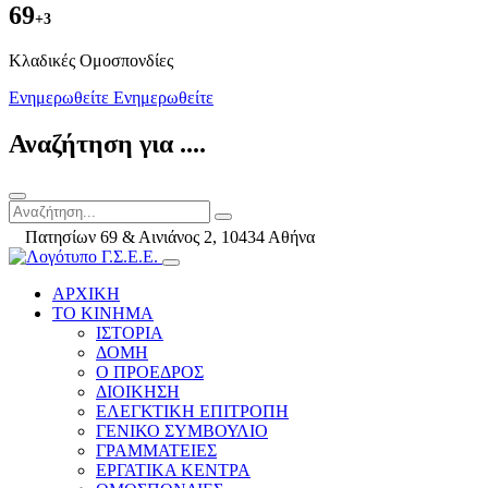
69
+3
Kλαδικές Ομοσπονδίες
Ενημερωθείτε
Ενημερωθείτε
Αναζήτηση για ....
Πατησίων 69 & Αινιάνος 2, 10434 Αθήνα
ΑΡΧΙΚΗ
ΤΟ ΚΙΝΗΜΑ
ΙΣΤΟΡΙΑ
ΔΟΜΗ
Ο ΠΡΟΕΔΡΟΣ
ΔΙΟΙΚΗΣΗ
ΕΛΕΓΚΤΙΚΗ ΕΠΙΤΡΟΠΗ
ΓΕΝΙΚΟ ΣΥΜΒΟΥΛΙΟ
ΓΡΑΜΜΑΤΕΙΕΣ
ΕΡΓΑΤΙΚΑ ΚΕΝΤΡΑ