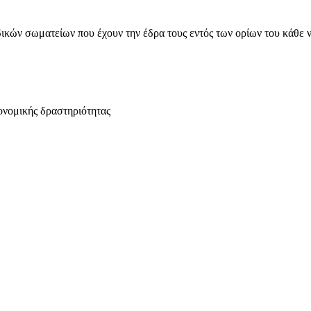
ικών σωματείων που έχουν την έδρα τους εντός των ορίων του κάθε 
ονομικής δραστηριότητας