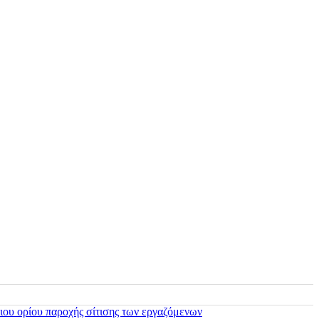
ιου ορίου παροχής σίτισης των εργαζόμενων