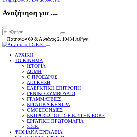
Αναζήτηση για ....
Πατησίων 69 & Αινιάνος 2, 10434 Αθήνα
ΑΡΧΙΚΗ
ΤΟ ΚΙΝΗΜΑ
ΙΣΤΟΡΙΑ
ΔΟΜΗ
Ο ΠΡΟΕΔΡΟΣ
ΔΙΟΙΚΗΣΗ
ΕΛΕΓΚΤΙΚΗ ΕΠΙΤΡΟΠΗ
ΓΕΝΙΚΟ ΣΥΜΒΟΥΛΙΟ
ΓΡΑΜΜΑΤΕΙΕΣ
ΕΡΓΑΤΙΚΑ ΚΕΝΤΡΑ
ΟΜΟΣΠΟΝΔΙΕΣ
ΕΚΠΡΟΣΩΠΟΙ Γ.Σ.Ε.Ε. ΣΤΗΝ ΕΟΚΕ
ΕΡΓΑΤΙΚΗ ΠΡΩΤΟΜΑΓΙΑ
Σ.Σ.Ε.
ΨΗΦΙΑΚΑ ΕΡΓΑΛΕΙΑ