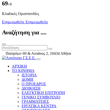
69
+3
Kλαδικές Ομοσπονδίες
Ενημερωθείτε
Ενημερωθείτε
Αναζήτηση για ....
Πατησίων 69 & Αινιάνος 2, 10434 Αθήνα
ΑΡΧΙΚΗ
ΤΟ ΚΙΝΗΜΑ
ΙΣΤΟΡΙΑ
ΔΟΜΗ
Ο ΠΡΟΕΔΡΟΣ
ΔΙΟΙΚΗΣΗ
ΕΛΕΓΚΤΙΚΗ ΕΠΙΤΡΟΠΗ
ΓΕΝΙΚΟ ΣΥΜΒΟΥΛΙΟ
ΓΡΑΜΜΑΤΕΙΕΣ
ΕΡΓΑΤΙΚΑ ΚΕΝΤΡΑ