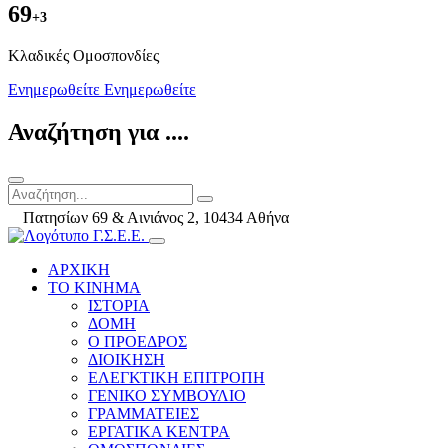
69
+3
Kλαδικές Ομοσπονδίες
Ενημερωθείτε
Ενημερωθείτε
Αναζήτηση για ....
Πατησίων 69 & Αινιάνος 2, 10434 Αθήνα
ΑΡΧΙΚΗ
ΤΟ ΚΙΝΗΜΑ
ΙΣΤΟΡΙΑ
ΔΟΜΗ
Ο ΠΡΟΕΔΡΟΣ
ΔΙΟΙΚΗΣΗ
ΕΛΕΓΚΤΙΚΗ ΕΠΙΤΡΟΠΗ
ΓΕΝΙΚΟ ΣΥΜΒΟΥΛΙΟ
ΓΡΑΜΜΑΤΕΙΕΣ
ΕΡΓΑΤΙΚΑ ΚΕΝΤΡΑ