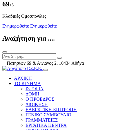
69
+3
Kλαδικές Ομοσπονδίες
Ενημερωθείτε
Ενημερωθείτε
Αναζήτηση για ....
Πατησίων 69 & Αινιάνος 2, 10434 Αθήνα
ΑΡΧΙΚΗ
ΤΟ ΚΙΝΗΜΑ
ΙΣΤΟΡΙΑ
ΔΟΜΗ
Ο ΠΡΟΕΔΡΟΣ
ΔΙΟΙΚΗΣΗ
ΕΛΕΓΚΤΙΚΗ ΕΠΙΤΡΟΠΗ
ΓΕΝΙΚΟ ΣΥΜΒΟΥΛΙΟ
ΓΡΑΜΜΑΤΕΙΕΣ
ΕΡΓΑΤΙΚΑ ΚΕΝΤΡΑ