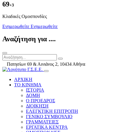
69
+3
Kλαδικές Ομοσπονδίες
Ενημερωθείτε
Ενημερωθείτε
Αναζήτηση για ....
Πατησίων 69 & Αινιάνος 2, 10434 Αθήνα
ΑΡΧΙΚΗ
ΤΟ ΚΙΝΗΜΑ
ΙΣΤΟΡΙΑ
ΔΟΜΗ
Ο ΠΡΟΕΔΡΟΣ
ΔΙΟΙΚΗΣΗ
ΕΛΕΓΚΤΙΚΗ ΕΠΙΤΡΟΠΗ
ΓΕΝΙΚΟ ΣΥΜΒΟΥΛΙΟ
ΓΡΑΜΜΑΤΕΙΕΣ
ΕΡΓΑΤΙΚΑ ΚΕΝΤΡΑ