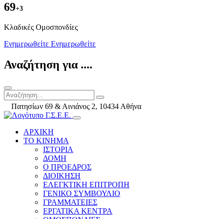
69
+3
Kλαδικές Ομοσπονδίες
Ενημερωθείτε
Ενημερωθείτε
Αναζήτηση για ....
Πατησίων 69 & Αινιάνος 2, 10434 Αθήνα
ΑΡΧΙΚΗ
ΤΟ ΚΙΝΗΜΑ
ΙΣΤΟΡΙΑ
ΔΟΜΗ
Ο ΠΡΟΕΔΡΟΣ
ΔΙΟΙΚΗΣΗ
ΕΛΕΓΚΤΙΚΗ ΕΠΙΤΡΟΠΗ
ΓΕΝΙΚΟ ΣΥΜΒΟΥΛΙΟ
ΓΡΑΜΜΑΤΕΙΕΣ
ΕΡΓΑΤΙΚΑ ΚΕΝΤΡΑ