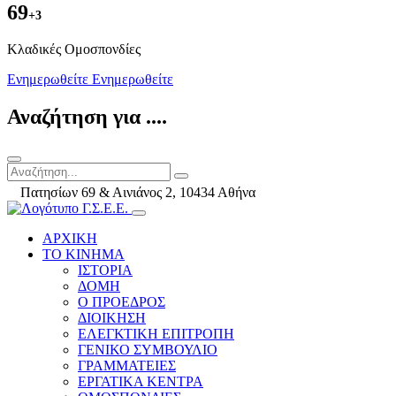
69
+3
Kλαδικές Ομοσπονδίες
Ενημερωθείτε
Ενημερωθείτε
Αναζήτηση για ....
Πατησίων 69 & Αινιάνος 2, 10434 Αθήνα
ΑΡΧΙΚΗ
ΤΟ ΚΙΝΗΜΑ
ΙΣΤΟΡΙΑ
ΔΟΜΗ
Ο ΠΡΟΕΔΡΟΣ
ΔΙΟΙΚΗΣΗ
ΕΛΕΓΚΤΙΚΗ ΕΠΙΤΡΟΠΗ
ΓΕΝΙΚΟ ΣΥΜΒΟΥΛΙΟ
ΓΡΑΜΜΑΤΕΙΕΣ
ΕΡΓΑΤΙΚΑ ΚΕΝΤΡΑ