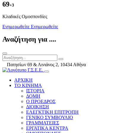
69
+3
Kλαδικές Ομοσπονδίες
Ενημερωθείτε
Ενημερωθείτε
Αναζήτηση για ....
Πατησίων 69 & Αινιάνος 2, 10434 Αθήνα
ΑΡΧΙΚΗ
ΤΟ ΚΙΝΗΜΑ
ΙΣΤΟΡΙΑ
ΔΟΜΗ
Ο ΠΡΟΕΔΡΟΣ
ΔΙΟΙΚΗΣΗ
ΕΛΕΓΚΤΙΚΗ ΕΠΙΤΡΟΠΗ
ΓΕΝΙΚΟ ΣΥΜΒΟΥΛΙΟ
ΓΡΑΜΜΑΤΕΙΕΣ
ΕΡΓΑΤΙΚΑ ΚΕΝΤΡΑ