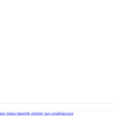
ιου ορίου παροχής σίτισης των εργαζόμενων