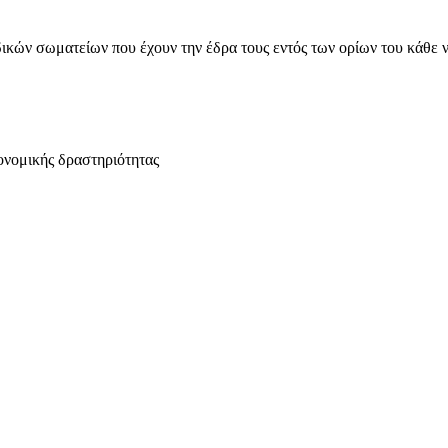
ικών σωματείων που έχουν την έδρα τους εντός των ορίων του κάθε 
ονομικής δραστηριότητας