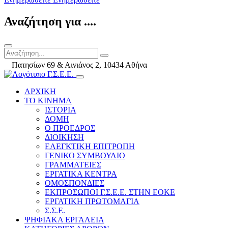
Αναζήτηση για ....
Πατησίων 69 & Αινιάνος 2, 10434 Αθήνα
ΑΡΧΙΚΗ
ΤΟ ΚΙΝΗΜΑ
ΙΣΤΟΡΙΑ
ΔΟΜΗ
Ο ΠΡΟΕΔΡΟΣ
ΔΙΟΙΚΗΣΗ
ΕΛΕΓΚΤΙΚΗ ΕΠΙΤΡΟΠΗ
ΓΕΝΙΚΟ ΣΥΜΒΟΥΛΙΟ
ΓΡΑΜΜΑΤΕΙΕΣ
ΕΡΓΑΤΙΚΑ ΚΕΝΤΡΑ
ΟΜΟΣΠΟΝΔΙΕΣ
ΕΚΠΡΟΣΩΠΟΙ Γ.Σ.Ε.Ε. ΣΤΗΝ ΕΟΚΕ
ΕΡΓΑΤΙΚΗ ΠΡΩΤΟΜΑΓΙΑ
Σ.Σ.Ε.
ΨΗΦΙΑΚΑ ΕΡΓΑΛΕΙΑ