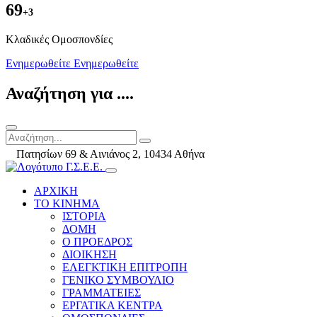
69
+3
Kλαδικές Ομοσπονδίες
Ενημερωθείτε
Ενημερωθείτε
Αναζήτηση για ....
Πατησίων 69 & Αινιάνος 2, 10434 Αθήνα
ΑΡΧΙΚΗ
ΤΟ ΚΙΝΗΜΑ
ΙΣΤΟΡΙΑ
ΔΟΜΗ
Ο ΠΡΟΕΔΡΟΣ
ΔΙΟΙΚΗΣΗ
ΕΛΕΓΚΤΙΚΗ ΕΠΙΤΡΟΠΗ
ΓΕΝΙΚΟ ΣΥΜΒΟΥΛΙΟ
ΓΡΑΜΜΑΤΕΙΕΣ
ΕΡΓΑΤΙΚΑ ΚΕΝΤΡΑ