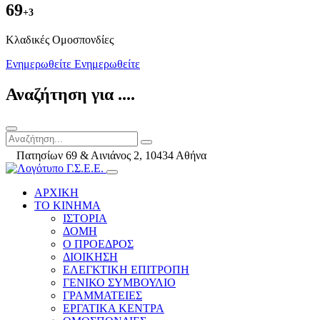
69
+3
Kλαδικές Ομοσπονδίες
Ενημερωθείτε
Ενημερωθείτε
Αναζήτηση για ....
Πατησίων 69 & Αινιάνος 2, 10434 Αθήνα
ΑΡΧΙΚΗ
ΤΟ ΚΙΝΗΜΑ
ΙΣΤΟΡΙΑ
ΔΟΜΗ
Ο ΠΡΟΕΔΡΟΣ
ΔΙΟΙΚΗΣΗ
ΕΛΕΓΚΤΙΚΗ ΕΠΙΤΡΟΠΗ
ΓΕΝΙΚΟ ΣΥΜΒΟΥΛΙΟ
ΓΡΑΜΜΑΤΕΙΕΣ
ΕΡΓΑΤΙΚΑ ΚΕΝΤΡΑ