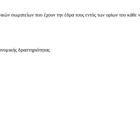
ικών σωματείων που έχουν την έδρα τους εντός των ορίων του κάθε 
ονομικής δραστηριότητας