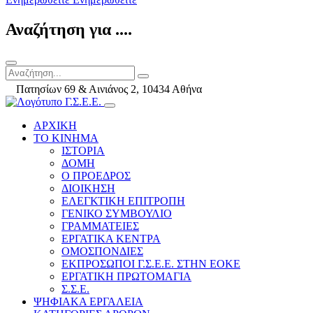
Αναζήτηση για ....
Πατησίων 69 & Αινιάνος 2, 10434 Αθήνα
ΑΡΧΙΚΗ
ΤΟ ΚΙΝΗΜΑ
ΙΣΤΟΡΙΑ
ΔΟΜΗ
Ο ΠΡΟΕΔΡΟΣ
ΔΙΟΙΚΗΣΗ
ΕΛΕΓΚΤΙΚΗ ΕΠΙΤΡΟΠΗ
ΓΕΝΙΚΟ ΣΥΜΒΟΥΛΙΟ
ΓΡΑΜΜΑΤΕΙΕΣ
ΕΡΓΑΤΙΚΑ ΚΕΝΤΡΑ
ΟΜΟΣΠΟΝΔΙΕΣ
ΕΚΠΡΟΣΩΠΟΙ Γ.Σ.Ε.Ε. ΣΤΗΝ ΕΟΚΕ
ΕΡΓΑΤΙΚΗ ΠΡΩΤΟΜΑΓΙΑ
Σ.Σ.Ε.
ΨΗΦΙΑΚΑ ΕΡΓΑΛΕΙΑ