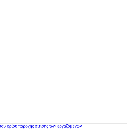
ιου ορίου παροχής σίτισης των εργαζόμενων