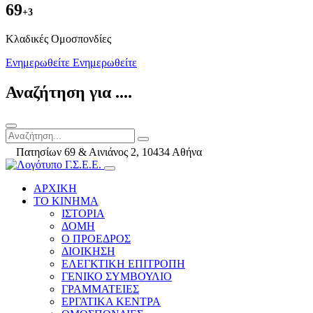
69
+3
Kλαδικές Ομοσπονδίες
Ενημερωθείτε
Ενημερωθείτε
Αναζήτηση για ....
Πατησίων 69 & Αινιάνος 2, 10434 Αθήνα
ΑΡΧΙΚΗ
ΤΟ ΚΙΝΗΜΑ
ΙΣΤΟΡΙΑ
ΔΟΜΗ
Ο ΠΡΟΕΔΡΟΣ
ΔΙΟΙΚΗΣΗ
ΕΛΕΓΚΤΙΚΗ ΕΠΙΤΡΟΠΗ
ΓΕΝΙΚΟ ΣΥΜΒΟΥΛΙΟ
ΓΡΑΜΜΑΤΕΙΕΣ
ΕΡΓΑΤΙΚΑ ΚΕΝΤΡΑ