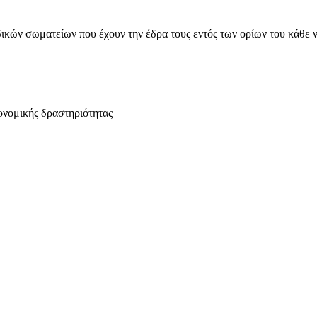
ικών σωματείων που έχουν την έδρα τους εντός των ορίων του κάθε 
ονομικής δραστηριότητας