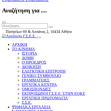
Αναζήτηση για ....
Πατησίων 69 & Αινιάνος 2, 10434 Αθήνα
ΑΡΧΙΚΗ
ΤΟ ΚΙΝΗΜΑ
ΙΣΤΟΡΙΑ
ΔΟΜΗ
Ο ΠΡΟΕΔΡΟΣ
ΔΙΟΙΚΗΣΗ
ΕΛΕΓΚΤΙΚΗ ΕΠΙΤΡΟΠΗ
ΓΕΝΙΚΟ ΣΥΜΒΟΥΛΙΟ
ΓΡΑΜΜΑΤΕΙΕΣ
ΕΡΓΑΤΙΚΑ ΚΕΝΤΡΑ
ΟΜΟΣΠΟΝΔΙΕΣ
ΕΚΠΡΟΣΩΠΟΙ Γ.Σ.Ε.Ε. ΣΤΗΝ ΕΟΚΕ
ΕΡΓΑΤΙΚΗ ΠΡΩΤΟΜΑΓΙΑ
Σ.Σ.Ε.
ΨΗΦΙΑΚΑ ΕΡΓΑΛΕΙΑ