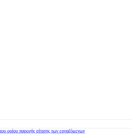
ιου ορίου παροχής σίτισης των εργαζόμενων