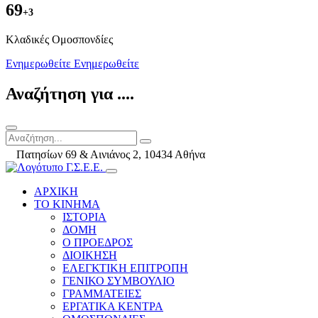
69
+3
Kλαδικές Ομοσπονδίες
Ενημερωθείτε
Ενημερωθείτε
Αναζήτηση για ....
Πατησίων 69 & Αινιάνος 2, 10434 Αθήνα
ΑΡΧΙΚΗ
ΤΟ ΚΙΝΗΜΑ
ΙΣΤΟΡΙΑ
ΔΟΜΗ
Ο ΠΡΟΕΔΡΟΣ
ΔΙΟΙΚΗΣΗ
ΕΛΕΓΚΤΙΚΗ ΕΠΙΤΡΟΠΗ
ΓΕΝΙΚΟ ΣΥΜΒΟΥΛΙΟ
ΓΡΑΜΜΑΤΕΙΕΣ
ΕΡΓΑΤΙΚΑ ΚΕΝΤΡΑ