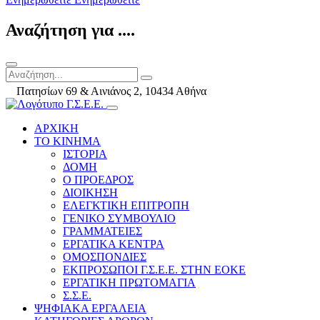
Αναζήτηση για ....
Πατησίων 69 & Αινιάνος 2, 10434 Αθήνα
ΑΡΧΙΚΗ
ΤΟ ΚΙΝΗΜΑ
ΙΣΤΟΡΙΑ
ΔΟΜΗ
Ο ΠΡΟΕΔΡΟΣ
ΔΙΟΙΚΗΣΗ
ΕΛΕΓΚΤΙΚΗ ΕΠΙΤΡΟΠΗ
ΓΕΝΙΚΟ ΣΥΜΒΟΥΛΙΟ
ΓΡΑΜΜΑΤΕΙΕΣ
ΕΡΓΑΤΙΚΑ ΚΕΝΤΡΑ
ΟΜΟΣΠΟΝΔΙΕΣ
ΕΚΠΡΟΣΩΠΟΙ Γ.Σ.Ε.Ε. ΣΤΗΝ ΕΟΚΕ
ΕΡΓΑΤΙΚΗ ΠΡΩΤΟΜΑΓΙΑ
Σ.Σ.Ε.
ΨΗΦΙΑΚΑ ΕΡΓΑΛΕΙΑ