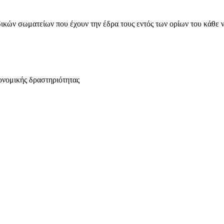
ικών σωματείων που έχουν την έδρα τους εντός των ορίων του κάθε 
ονομικής δραστηριότητας