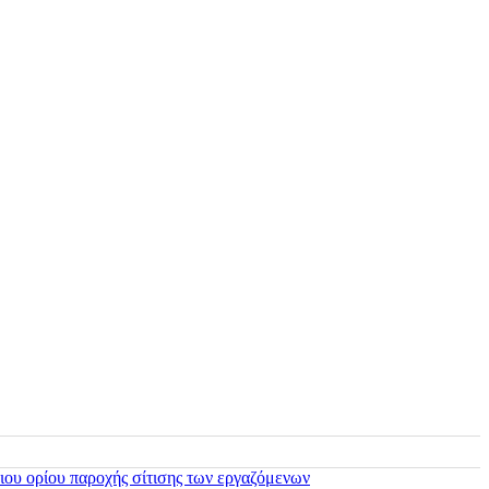
ιου ορίου παροχής σίτισης των εργαζόμενων