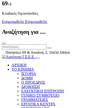
69
+3
Kλαδικές Ομοσπονδίες
Ενημερωθείτε
Ενημερωθείτε
Αναζήτηση για ....
Πατησίων 69 & Αινιάνος 2, 10434 Αθήνα
ΑΡΧΙΚΗ
ΤΟ ΚΙΝΗΜΑ
ΙΣΤΟΡΙΑ
ΔΟΜΗ
Ο ΠΡΟΕΔΡΟΣ
ΔΙΟΙΚΗΣΗ
ΕΛΕΓΚΤΙΚΗ ΕΠΙΤΡΟΠΗ
ΓΕΝΙΚΟ ΣΥΜΒΟΥΛΙΟ
ΓΡΑΜΜΑΤΕΙΕΣ
ΕΡΓΑΤΙΚΑ ΚΕΝΤΡΑ