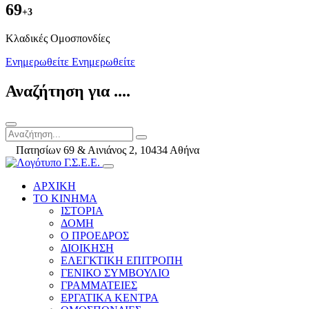
69
+3
Kλαδικές Ομοσπονδίες
Ενημερωθείτε
Ενημερωθείτε
Αναζήτηση για ....
Πατησίων 69 & Αινιάνος 2, 10434 Αθήνα
ΑΡΧΙΚΗ
ΤΟ ΚΙΝΗΜΑ
ΙΣΤΟΡΙΑ
ΔΟΜΗ
Ο ΠΡΟΕΔΡΟΣ
ΔΙΟΙΚΗΣΗ
ΕΛΕΓΚΤΙΚΗ ΕΠΙΤΡΟΠΗ
ΓΕΝΙΚΟ ΣΥΜΒΟΥΛΙΟ
ΓΡΑΜΜΑΤΕΙΕΣ
ΕΡΓΑΤΙΚΑ ΚΕΝΤΡΑ