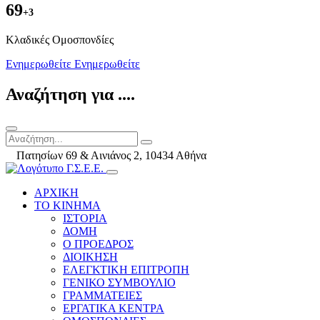
69
+3
Kλαδικές Ομοσπονδίες
Ενημερωθείτε
Ενημερωθείτε
Αναζήτηση για ....
Πατησίων 69 & Αινιάνος 2, 10434 Αθήνα
ΑΡΧΙΚΗ
ΤΟ ΚΙΝΗΜΑ
ΙΣΤΟΡΙΑ
ΔΟΜΗ
Ο ΠΡΟΕΔΡΟΣ
ΔΙΟΙΚΗΣΗ
ΕΛΕΓΚΤΙΚΗ ΕΠΙΤΡΟΠΗ
ΓΕΝΙΚΟ ΣΥΜΒΟΥΛΙΟ
ΓΡΑΜΜΑΤΕΙΕΣ
ΕΡΓΑΤΙΚΑ ΚΕΝΤΡΑ