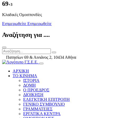
69
+3
Kλαδικές Ομοσπονδίες
Ενημερωθείτε
Ενημερωθείτε
Αναζήτηση για ....
Πατησίων 69 & Αινιάνος 2, 10434 Αθήνα
ΑΡΧΙΚΗ
ΤΟ ΚΙΝΗΜΑ
ΙΣΤΟΡΙΑ
ΔΟΜΗ
Ο ΠΡΟΕΔΡΟΣ
ΔΙΟΙΚΗΣΗ
ΕΛΕΓΚΤΙΚΗ ΕΠΙΤΡΟΠΗ
ΓΕΝΙΚΟ ΣΥΜΒΟΥΛΙΟ
ΓΡΑΜΜΑΤΕΙΕΣ
ΕΡΓΑΤΙΚΑ ΚΕΝΤΡΑ