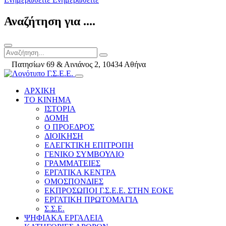
Αναζήτηση για ....
Πατησίων 69 & Αινιάνος 2, 10434 Αθήνα
ΑΡΧΙΚΗ
ΤΟ ΚΙΝΗΜΑ
ΙΣΤΟΡΙΑ
ΔΟΜΗ
Ο ΠΡΟΕΔΡΟΣ
ΔΙΟΙΚΗΣΗ
ΕΛΕΓΚΤΙΚΗ ΕΠΙΤΡΟΠΗ
ΓΕΝΙΚΟ ΣΥΜΒΟΥΛΙΟ
ΓΡΑΜΜΑΤΕΙΕΣ
ΕΡΓΑΤΙΚΑ ΚΕΝΤΡΑ
ΟΜΟΣΠΟΝΔΙΕΣ
ΕΚΠΡΟΣΩΠΟΙ Γ.Σ.Ε.Ε. ΣΤΗΝ ΕΟΚΕ
ΕΡΓΑΤΙΚΗ ΠΡΩΤΟΜΑΓΙΑ
Σ.Σ.Ε.
ΨΗΦΙΑΚΑ ΕΡΓΑΛΕΙΑ