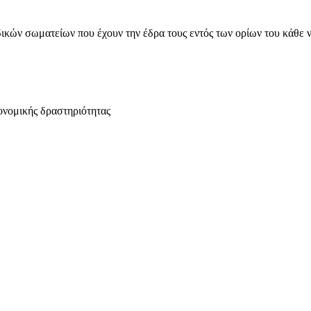
ικών σωματείων που έχουν την έδρα τους εντός των ορίων του κάθε 
ονομικής δραστηριότητας