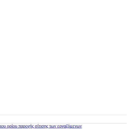
ιου ορίου παροχής σίτισης των εργαζόμενων