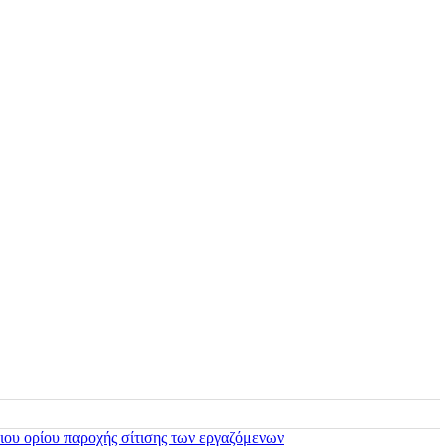
ιου ορίου παροχής σίτισης των εργαζόμενων