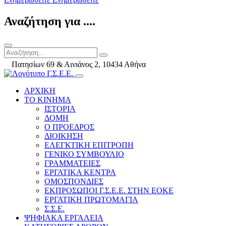
Αναζήτηση για ....
Πατησίων 69 & Αινιάνος 2, 10434 Αθήνα
ΑΡΧΙΚΗ
ΤΟ ΚΙΝΗΜΑ
ΙΣΤΟΡΙΑ
ΔΟΜΗ
Ο ΠΡΟΕΔΡΟΣ
ΔΙΟΙΚΗΣΗ
ΕΛΕΓΚΤΙΚΗ ΕΠΙΤΡΟΠΗ
ΓΕΝΙΚΟ ΣΥΜΒΟΥΛΙΟ
ΓΡΑΜΜΑΤΕΙΕΣ
ΕΡΓΑΤΙΚΑ ΚΕΝΤΡΑ
ΟΜΟΣΠΟΝΔΙΕΣ
ΕΚΠΡΟΣΩΠΟΙ Γ.Σ.Ε.Ε. ΣΤΗΝ ΕΟΚΕ
ΕΡΓΑΤΙΚΗ ΠΡΩΤΟΜΑΓΙΑ
Σ.Σ.Ε.
ΨΗΦΙΑΚΑ ΕΡΓΑΛΕΙΑ