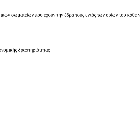
ικών σωματείων που έχουν την έδρα τους εντός των ορίων του κάθε 
ονομικής δραστηριότητας