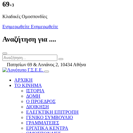
69
+3
Kλαδικές Ομοσπονδίες
Ενημερωθείτε
Ενημερωθείτε
Αναζήτηση για ....
Πατησίων 69 & Αινιάνος 2, 10434 Αθήνα
ΑΡΧΙΚΗ
ΤΟ ΚΙΝΗΜΑ
ΙΣΤΟΡΙΑ
ΔΟΜΗ
Ο ΠΡΟΕΔΡΟΣ
ΔΙΟΙΚΗΣΗ
ΕΛΕΓΚΤΙΚΗ ΕΠΙΤΡΟΠΗ
ΓΕΝΙΚΟ ΣΥΜΒΟΥΛΙΟ
ΓΡΑΜΜΑΤΕΙΕΣ
ΕΡΓΑΤΙΚΑ ΚΕΝΤΡΑ