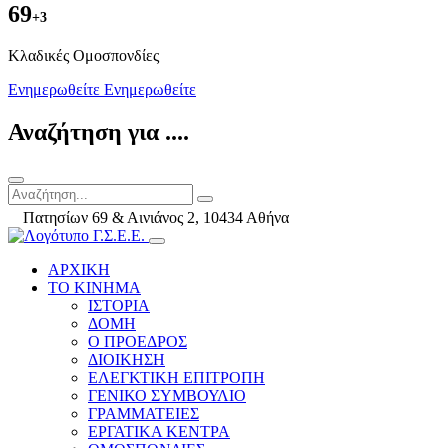
69
+3
Kλαδικές Ομοσπονδίες
Ενημερωθείτε
Ενημερωθείτε
Αναζήτηση για ....
Πατησίων 69 & Αινιάνος 2, 10434 Αθήνα
ΑΡΧΙΚΗ
ΤΟ ΚΙΝΗΜΑ
ΙΣΤΟΡΙΑ
ΔΟΜΗ
Ο ΠΡΟΕΔΡΟΣ
ΔΙΟΙΚΗΣΗ
ΕΛΕΓΚΤΙΚΗ ΕΠΙΤΡΟΠΗ
ΓΕΝΙΚΟ ΣΥΜΒΟΥΛΙΟ
ΓΡΑΜΜΑΤΕΙΕΣ
ΕΡΓΑΤΙΚΑ ΚΕΝΤΡΑ