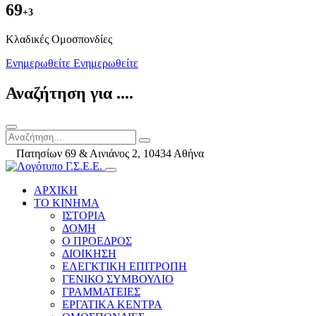
69
+3
Kλαδικές Ομοσπονδίες
Ενημερωθείτε
Ενημερωθείτε
Αναζήτηση για ....
Πατησίων 69 & Αινιάνος 2, 10434 Αθήνα
ΑΡΧΙΚΗ
ΤΟ ΚΙΝΗΜΑ
ΙΣΤΟΡΙΑ
ΔΟΜΗ
Ο ΠΡΟΕΔΡΟΣ
ΔΙΟΙΚΗΣΗ
ΕΛΕΓΚΤΙΚΗ ΕΠΙΤΡΟΠΗ
ΓΕΝΙΚΟ ΣΥΜΒΟΥΛΙΟ
ΓΡΑΜΜΑΤΕΙΕΣ
ΕΡΓΑΤΙΚΑ ΚΕΝΤΡΑ