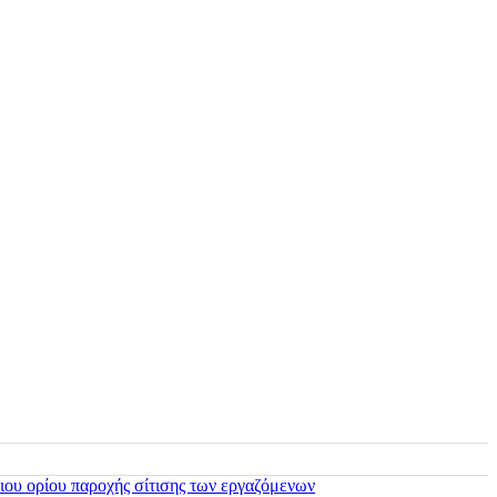
ιου ορίου παροχής σίτισης των εργαζόμενων