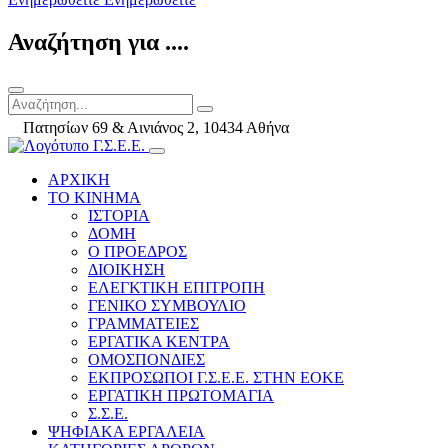
Αναζήτηση για ....
Πατησίων 69 & Αινιάνος 2, 10434 Αθήνα
ΑΡΧΙΚΗ
ΤΟ ΚΙΝΗΜΑ
ΙΣΤΟΡΙΑ
ΔΟΜΗ
Ο ΠΡΟΕΔΡΟΣ
ΔΙΟΙΚΗΣΗ
ΕΛΕΓΚΤΙΚΗ ΕΠΙΤΡΟΠΗ
ΓΕΝΙΚΟ ΣΥΜΒΟΥΛΙΟ
ΓΡΑΜΜΑΤΕΙΕΣ
ΕΡΓΑΤΙΚΑ ΚΕΝΤΡΑ
ΟΜΟΣΠΟΝΔΙΕΣ
ΕΚΠΡΟΣΩΠΟΙ Γ.Σ.Ε.Ε. ΣΤΗΝ ΕΟΚΕ
ΕΡΓΑΤΙΚΗ ΠΡΩΤΟΜΑΓΙΑ
Σ.Σ.Ε.
ΨΗΦΙΑΚΑ ΕΡΓΑΛΕΙΑ