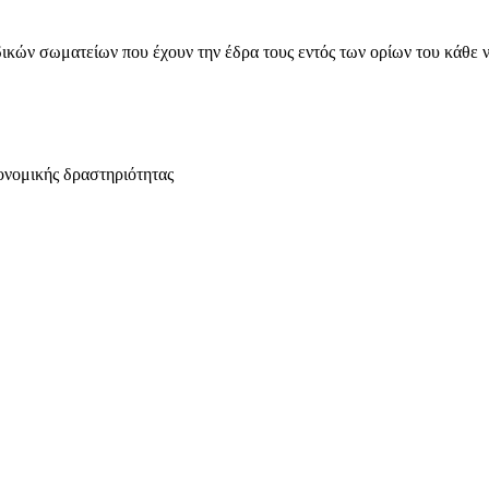
ικών σωματείων που έχουν την έδρα τους εντός των ορίων του κάθε 
ονομικής δραστηριότητας