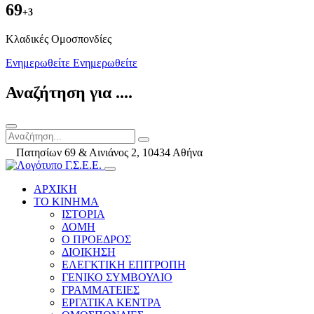
69
+3
Kλαδικές Ομοσπονδίες
Ενημερωθείτε
Ενημερωθείτε
Αναζήτηση για ....
Πατησίων 69 & Αινιάνος 2, 10434 Αθήνα
ΑΡΧΙΚΗ
ΤΟ ΚΙΝΗΜΑ
ΙΣΤΟΡΙΑ
ΔΟΜΗ
Ο ΠΡΟΕΔΡΟΣ
ΔΙΟΙΚΗΣΗ
ΕΛΕΓΚΤΙΚΗ ΕΠΙΤΡΟΠΗ
ΓΕΝΙΚΟ ΣΥΜΒΟΥΛΙΟ
ΓΡΑΜΜΑΤΕΙΕΣ
ΕΡΓΑΤΙΚΑ ΚΕΝΤΡΑ