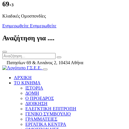
69
+3
Kλαδικές Ομοσπονδίες
Ενημερωθείτε
Ενημερωθείτε
Αναζήτηση για ....
Πατησίων 69 & Αινιάνος 2, 10434 Αθήνα
ΑΡΧΙΚΗ
ΤΟ ΚΙΝΗΜΑ
ΙΣΤΟΡΙΑ
ΔΟΜΗ
Ο ΠΡΟΕΔΡΟΣ
ΔΙΟΙΚΗΣΗ
ΕΛΕΓΚΤΙΚΗ ΕΠΙΤΡΟΠΗ
ΓΕΝΙΚΟ ΣΥΜΒΟΥΛΙΟ
ΓΡΑΜΜΑΤΕΙΕΣ
ΕΡΓΑΤΙΚΑ ΚΕΝΤΡΑ