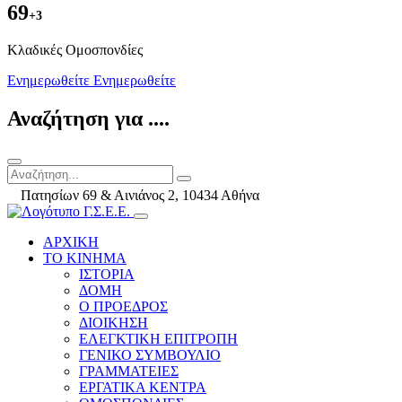
69
+3
Kλαδικές Ομοσπονδίες
Ενημερωθείτε
Ενημερωθείτε
Αναζήτηση για ....
Πατησίων 69 & Αινιάνος 2, 10434 Αθήνα
ΑΡΧΙΚΗ
ΤΟ ΚΙΝΗΜΑ
ΙΣΤΟΡΙΑ
ΔΟΜΗ
Ο ΠΡΟΕΔΡΟΣ
ΔΙΟΙΚΗΣΗ
ΕΛΕΓΚΤΙΚΗ ΕΠΙΤΡΟΠΗ
ΓΕΝΙΚΟ ΣΥΜΒΟΥΛΙΟ
ΓΡΑΜΜΑΤΕΙΕΣ
ΕΡΓΑΤΙΚΑ ΚΕΝΤΡΑ