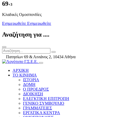
69
+3
Kλαδικές Ομοσπονδίες
Ενημερωθείτε
Ενημερωθείτε
Αναζήτηση για ....
Πατησίων 69 & Αινιάνος 2, 10434 Αθήνα
ΑΡΧΙΚΗ
ΤΟ ΚΙΝΗΜΑ
ΙΣΤΟΡΙΑ
ΔΟΜΗ
Ο ΠΡΟΕΔΡΟΣ
ΔΙΟΙΚΗΣΗ
ΕΛΕΓΚΤΙΚΗ ΕΠΙΤΡΟΠΗ
ΓΕΝΙΚΟ ΣΥΜΒΟΥΛΙΟ
ΓΡΑΜΜΑΤΕΙΕΣ
ΕΡΓΑΤΙΚΑ ΚΕΝΤΡΑ