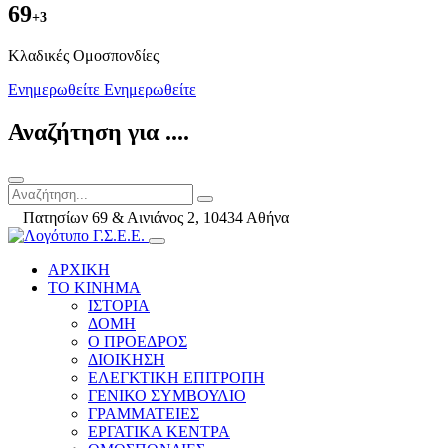
69
+3
Kλαδικές Ομοσπονδίες
Ενημερωθείτε
Ενημερωθείτε
Αναζήτηση για ....
Πατησίων 69 & Αινιάνος 2, 10434 Αθήνα
ΑΡΧΙΚΗ
ΤΟ ΚΙΝΗΜΑ
ΙΣΤΟΡΙΑ
ΔΟΜΗ
Ο ΠΡΟΕΔΡΟΣ
ΔΙΟΙΚΗΣΗ
ΕΛΕΓΚΤΙΚΗ ΕΠΙΤΡΟΠΗ
ΓΕΝΙΚΟ ΣΥΜΒΟΥΛΙΟ
ΓΡΑΜΜΑΤΕΙΕΣ
ΕΡΓΑΤΙΚΑ ΚΕΝΤΡΑ